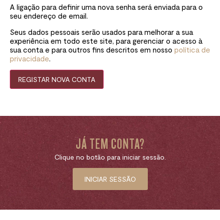
A ligação para definir uma nova senha será enviada para o
seu endereço de email.
Seus dados pessoais serão usados ​​para melhorar a sua
experiência em todo este site, para gerenciar o acesso à
sua conta e para outros fins descritos em nosso
política de
privacidade
.
REGISTAR NOVA CONTA
JÁ TEM CONTA?
Clique no botão para iniciar sessão.
INICIAR SESSÃO