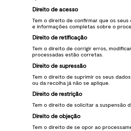
Direito de acesso
Tem o direito de confirmar que os seus
e informações completas sobre o proc
Direito de retificação
Tem o direito de corrigir erros, modifi
processadas estão corretas.
Direito de supressão
Tem o direito de suprimir os seus dado
ou da recolha já não se aplique.
Direito de restrição
Tem o direito de solicitar a suspensão
Direito de objeção
Tem o direito de se opor ao processame