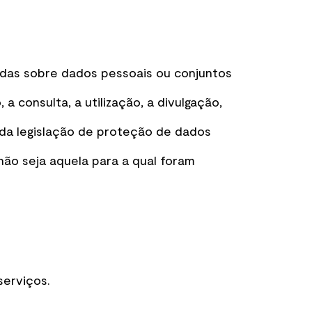
das sobre dados pessoais ou conjuntos
a consulta, a utilização, a divulgação,
 da legislação de proteção de dados
 não seja aquela para a qual foram
erviços.