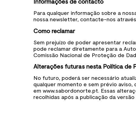
Informações de contacto
Para qualquer informação sobre a nossa
nossa newsletter, contacte-nos atravé
Como reclamar
Sem prejuízo de poder apresentar recla
pode reclamar diretamente para a Auto
Comissão Nacional de Proteção de Dados
Alterações futuras nesta Política de 
No futuro, poderá ser necessário atualiz
qualquer momento e sem prévio aviso, d
em www.sabordonorte.pt. Essas alteraçõ
recolhidas após a publicação da versão 