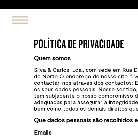
POLÍTICA DE PRIVACIDADE
Quem somos
Silva & Carlos, Lda., com sede em Rua D
do Norte O endereço do nosso site é 
contactar-nos através dos contactos: 
os seus dados pessoais. Nesse sentido,
tem subjacente o nosso compromisso de
adequadas para assegurar a integridade
bem como todos os demais direitos que
Que dados pessoais são recolhidos e
Emails