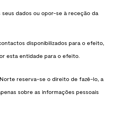
os seus dados ou opor-se à receção da
ntactos disponibilizados para o efeito,
r esta entidade para o efeito.
Norte reserva-se o direito de fazê-lo, a
 apenas sobre as informações pessoais