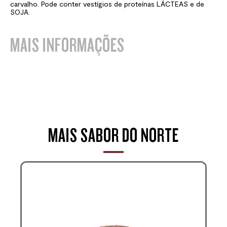
carvalho. Pode conter vestígios de proteínas LÁCTEAS e de
SOJA.
MAIS INFORMAÇÕES
MAIS SABOR DO NORTE