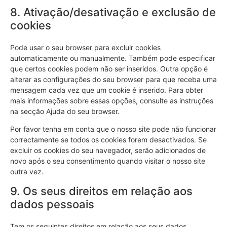
8. Ativação/desativação e exclusão de
cookies
Pode usar o seu browser para excluir cookies
automaticamente ou manualmente. Também pode especificar
que certos cookies podem não ser inseridos. Outra opção é
alterar as configurações do seu browser para que receba uma
mensagem cada vez que um cookie é inserido. Para obter
mais informações sobre essas opções, consulte as instruções
na secção Ajuda do seu browser.
Por favor tenha em conta que o nosso site pode não funcionar
correctamente se todos os cookies forem desactivados. Se
excluir os cookies do seu navegador, serão adicionados de
novo após o seu consentimento quando visitar o nosso site
outra vez.
9. Os seus direitos em relação aos
dados pessoais
Tem os seguintes direitos em relação aos seus dados