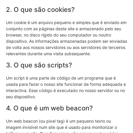
2. O que são cookies?
Um cookie é um arquivo pequeno e simples que é enviado em
conjunto com as páginas deste site e armazenado pelo seu
browser, no disco rígido do seu computador ou noutro
dispositivo. As informações armazenadas podem ser enviadas
de volta aos nossos servidores ou aos servidores de terceiros
relevantes durante uma visita subsequente.
3. O que são scripts?
Um script é uma parte de código de um programa que é
usada para fazer o nosso site funcionar de forma adequada e
interactiva. Esse código é executado no nosso servidor ou no
seu dispositivo.
4. O que é um web beacon?
Um web beacon (ou pixel tag) é um pequeno texto ou
imagem invisível num site que é usado para monitorizar o