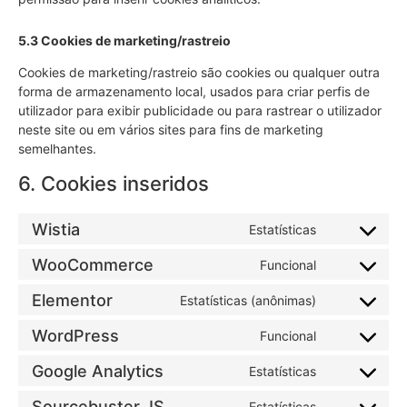
5.3 Cookies de marketing/rastreio
Cookies de marketing/rastreio são cookies ou qualquer outra
forma de armazenamento local, usados para criar perfis de
utilizador para exibir publicidade ou para rastrear o utilizador
neste site ou em vários sites para fins de marketing
semelhantes.
6. Cookies inseridos
Wistia
Estatísticas
WooCommerce
Funcional
Elementor
Estatísticas (anônimas)
WordPress
Funcional
Google Analytics
Estatísticas
Sourcebuster JS
Estatísticas