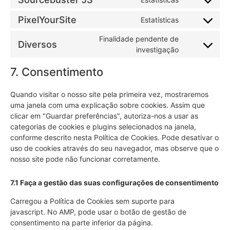
PixelYourSite
Estatísticas
Finalidade pendente de
Diversos
investigação
7. Consentimento
Quando visitar o nosso site pela primeira vez, mostraremos
uma janela com uma explicação sobre cookies. Assim que
clicar em "Guardar preferências", autoriza-nos a usar as
categorias de cookies e plugins selecionados na janela,
conforme descrito nesta Política de Cookies. Pode desativar o
uso de cookies através do seu navegador, mas observe que o
nosso site pode não funcionar corretamente.
7.1 Faça a gestão das suas configurações de consentimento
Carregou a Política de Cookies sem suporte para
javascript. No AMP, pode usar o botão de gestão de
consentimento na parte inferior da página.