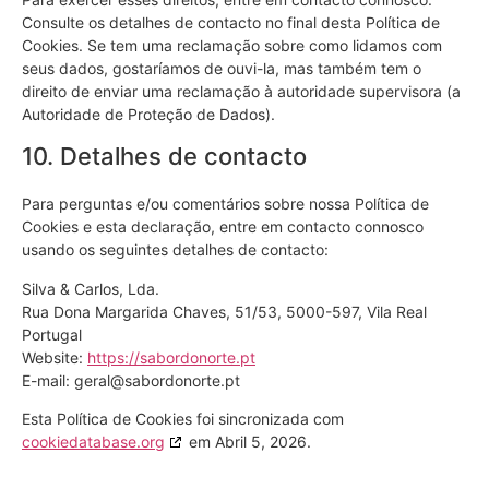
Consulte os detalhes de contacto no final desta Política de
Cookies. Se tem uma reclamação sobre como lidamos com
seus dados, gostaríamos de ouvi-la, mas também tem o
direito de enviar uma reclamação à autoridade supervisora (a
Autoridade de Proteção de Dados).
10. Detalhes de contacto
Para perguntas e/ou comentários sobre nossa Política de
Cookies e esta declaração, entre em contacto connosco
usando os seguintes detalhes de contacto:
Silva & Carlos, Lda.
Rua Dona Margarida Chaves, 51/53, 5000-597, Vila Real
Portugal
Website:
https://sabordonorte.pt
E-mail:
geral@
sabordonorte.pt
Esta Política de Cookies foi sincronizada com
cookiedatabase.org
em Abril 5, 2026.