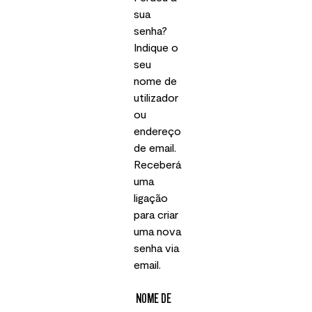
sua
senha?
Indique o
seu
nome de
utilizador
ou
endereço
de email.
Receberá
uma
ligação
para criar
uma nova
senha via
email.
NOME DE